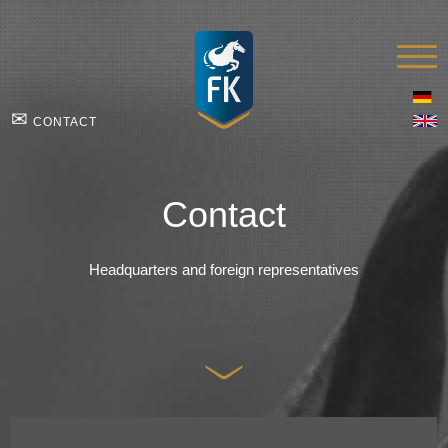
✉
CONTACT
Contact
Headquarters and foreign representatives