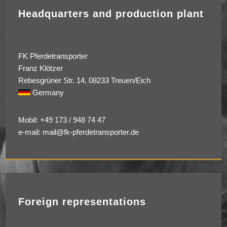
Headquarters and production plant
FK Pferdetransporter
Franz Klötzer
Rebesgrüner Str. 14, 08233 Treuen/Eich
Germany
Mobil: +49 173 / 948 74 47
e-mail: mail@fk-pferdetransporter.de
Foreign representations